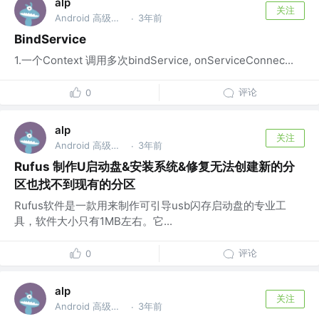
alp
关注
Android 高级开发工程师
3年前
·
BindService
1.一个Context 调用多次bindService, onServiceConnec...
评论
0
alp
关注
Android 高级开发工程师
3年前
·
Rufus 制作U启动盘&安装系统&修复无法创建新的分
区也找不到现有的分区
Rufus软件是一款用来制作可引导usb闪存启动盘的专业工
具，软件大小只有1MB左右。它...
评论
0
alp
关注
Android 高级开发工程师
3年前
·