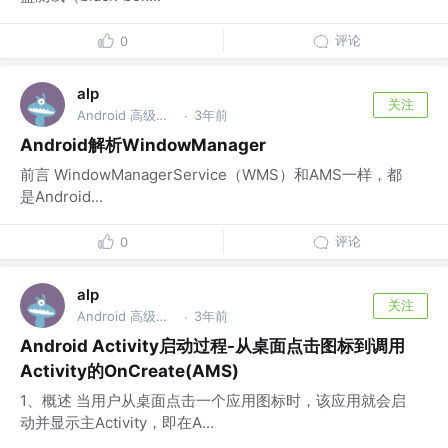
评论
0
alp
关注
Android 高级开发工程师
3年前
·
Android解析WindowManager
前言 WindowManagerService（WMS）和AMS一样，都
是Android...
评论
0
alp
关注
Android 高级开发工程师
3年前
·
Android Activity启动过程-从桌面点击图标到调用
Activity的OnCreate(AMS)
1、概述 当用户从桌面点击一个应用图标时，该应用就会启
动并显示主Activity，即在A...