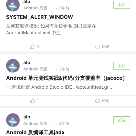
alp
关注
Android 高级开发工程师
3年前
·
SYSTEM_ALERT_WINDOW
如何获取该权限: 如果有系统签名,则只需要在
AndroidManifest.xml 中注...
评论
0
alp
关注
Android 高级开发工程师
3年前
·
Android 单元测试实践&代码/分支覆盖率（jacoco）
一.环境配置 Android Studio IDE ../app/unittest.gr...
评论
1
alp
关注
Android 高级开发工程师
3年前
·
Android 反编译工具jadx