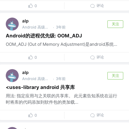
评论
0
alp
关注
Android 高级开发工程师
3年前
·
Android的进程优先级: OOM_ADJ
OOM_ADJ (Out of Memory Adjustment)是android系统...
评论
0
alp
关注
Android 高级开发工程师
3年前
·
<uses-library android 共享库
用法: 指定应用与之关联的共享库。 此元素告知系统在运行
时将库的代码添加到软件包的类加载...
评论
0