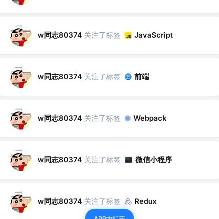
w同志80374
关注了标签
JavaScript
w同志80374
关注了标签
前端
w同志80374
关注了标签
Webpack
w同志80374
关注了标签
微信小程序
w同志80374
关注了标签
Redux
APP内打开