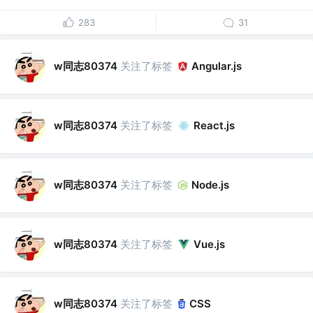
283
31
w同志80374
关注了标签
Angular.js
w同志80374
关注了标签
React.js
w同志80374
关注了标签
Node.js
w同志80374
关注了标签
Vue.js
w同志80374
关注了标签
CSS