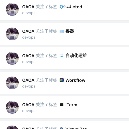
关注了标签
OAOA
etcd
devops
关注了标签
容器
OAOA
devops
关注了标签
自动化运维
OAOA
devops
关注了标签
OAOA
Workflow
devops
关注了标签
OAOA
iTerm
devops
关注了标签