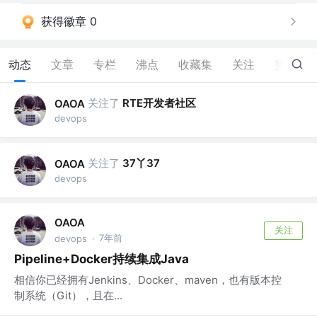
获得徽章 0
动态
文章
专栏
沸点
收藏集
关注
赞
0
关注了
RTE开发者社区
OAOA
devops
关注了
37丫37
OAOA
devops
OAOA
关注
7年前
devops
·
Pipeline+Docker持续集成Java
相信你已经拥有Jenkins、Docker、maven，也有版本控
制系统（Git），且在...