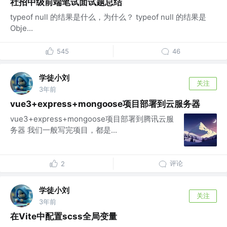
社招中级前端笔试面试题总结
typeof null 的结果是什么，为什么？ typeof null 的结果是
Obje...
545
46
学徒小刘
关注
3年前
vue3+express+mongoose项目部署到云服务器
vue3+express+mongoose项目部署到腾讯云服
务器 我们一般写完项目，都是...
评论
2
学徒小刘
关注
3年前
在Vite中配置scss全局变量