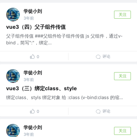
学徒小刘
关注
3年前
vue3（四）父子组件传值
父子组件传值 ###父组件给子组件传值 js 父组件，通过v-
bind，简写":"，绑定...
评论
0
学徒小刘
关注
3年前
vue3（三）绑定class、style
绑定class、styls 绑定对象 给 :class (v-bind:class 的缩...
评论
0
学徒小刘
关注
3年前