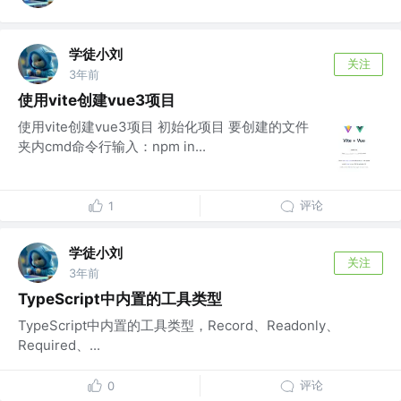
学徒小刘
关注
3年前
使用vite创建vue3项目
使用vite创建vue3项目 初始化项目 要创建的文件
夹内cmd命令行输入：npm in...
评论
1
学徒小刘
关注
3年前
TypeScript中内置的工具类型
TypeScript中内置的工具类型，Record、Readonly、
Required、...
评论
0