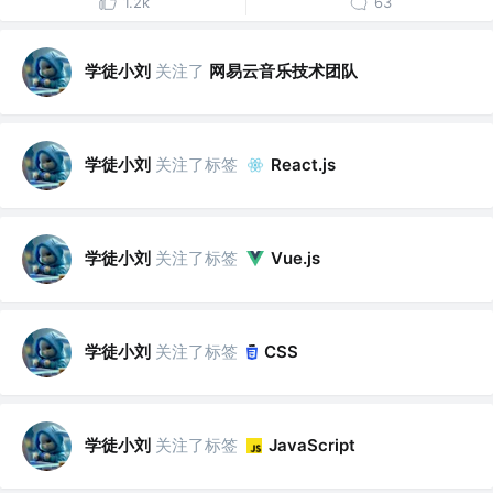
1.2k
63
学徒小刘
关注了
网易云音乐技术团队
学徒小刘
关注了标签
React.js
学徒小刘
关注了标签
Vue.js
学徒小刘
关注了标签
CSS
学徒小刘
关注了标签
JavaScript