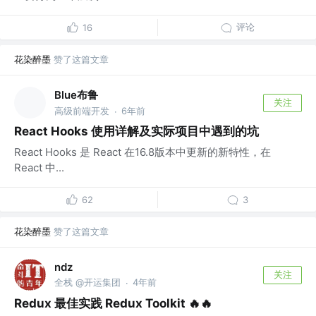
评论
16
花染醉墨
赞了这篇文章
Blue布鲁
关注
高级前端开发
6年前
·
React Hooks 使用详解及实际项目中遇到的坑
React Hooks 是 React 在16.8版本中更新的新特性，在
React 中...
62
3
花染醉墨
赞了这篇文章
ndz
关注
全栈 @开运集团
4年前
·
Redux 最佳实践 Redux Toolkit 🔥🔥