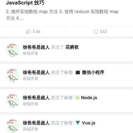
JavaScript 技巧
2. 循环实现数组 map 方法 3. 使用 reduce 实现数组 map
方法 4....
5.6k
333
徐爸爸是超人
关注了
花裤衩
前端开发
徐爸爸是超人
关注了标签
微信小程序
前端开发
徐爸爸是超人
关注了标签
Node.js
前端开发
徐爸爸是超人
关注了标签
Vue.js
前端开发