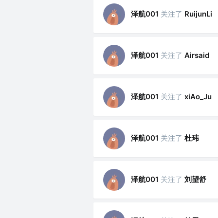
泽航001
关注了
RuijunLi
泽航001
关注了
Airsaid
泽航001
关注了
xiAo_Ju
泽航001
关注了
杜玮
泽航001
关注了
刘望舒