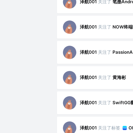
泽航001
关注了
笔墨Andro
泽航001
关注了
NOW终
泽航001
关注了
PassionA
泽航001
关注了
黄海彬
泽航001
关注了
SwiftG
泽航001
关注了标签
O