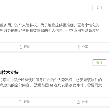
关注
服务用户的个人隐私权。为了给您提供更准确、更有个性化的
权政策的规定使用和披露您的个人信息。但本应用将以高度的
评论
分享
关注
和技术支持
软件)尊重并保护所有使用服务用户的个人隐私权。您安装该软件的
政策的全部内容。 适用范围 a) 在您安装该软件时，需要同意
评论
分享