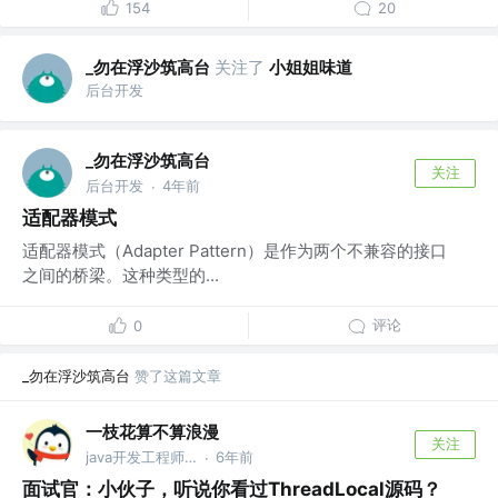
154
20
_勿在浮沙筑高台
关注了
小姐姐味道
后台开发
_勿在浮沙筑高台
关注
后台开发
4年前
·
适配器模式
适配器模式（Adapter Pattern）是作为两个不兼容的接口
之间的桥梁。这种类型的...
评论
0
_勿在浮沙筑高台
赞了这篇文章
一枝花算不算浪漫
关注
java开发工程师 @途虎养车
6年前
·
面试官：小伙子，听说你看过ThreadLocal源码？