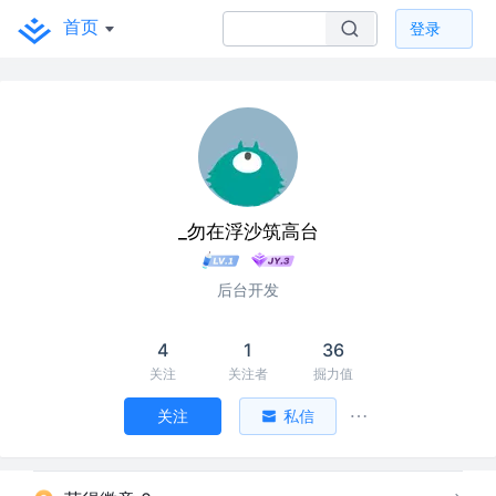
首页
登录
_勿在浮沙筑高台
后台开发
4
1
36
关注
关注者
掘力值
关注
私信