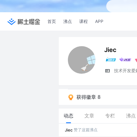
首页
沸点
课程
APP
Jiec
技术开发爱
获得徽章 8
动态
文章
专栏
沸点
赞了这篇沸点
Jiec