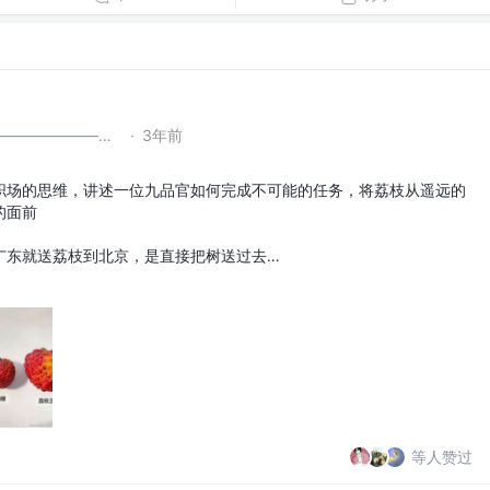
————————————————————ㅤㅤㅤ分割线ㅤㅤㅤ——————————————————
·
3年前
职场的思维，讲述一位九品官如何完成不可能的任务，将荔枝从遥远的
的面前
广东就送荔枝到北京，是直接把树送过去…
等人赞过