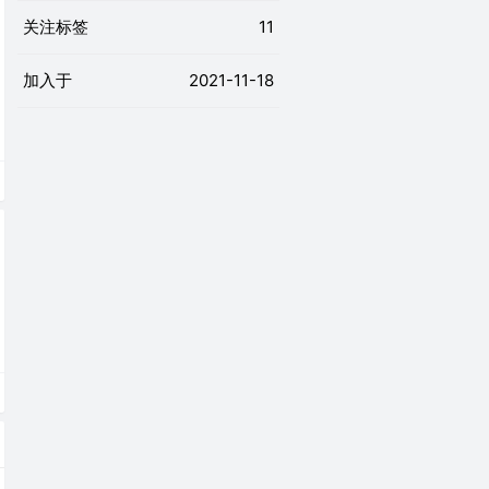
关注标签
11
加入于
2021-11-18