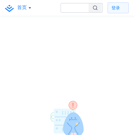
首页
登录