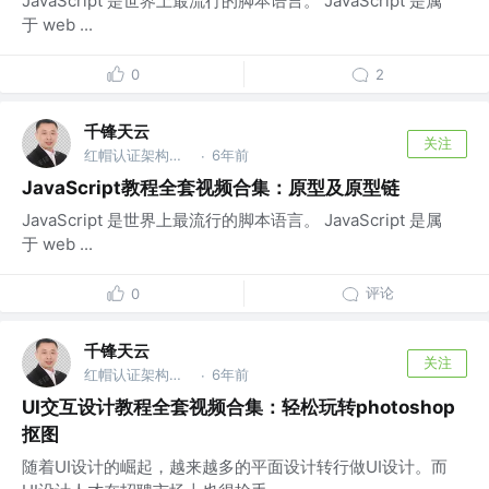
JavaScript 是世界上最流行的脚本语言。 JavaScript 是属
于 web ...
0
2
千锋天云
关注
红帽认证架构师 @千锋教育
6年前
·
JavaScript教程全套视频合集：原型及原型链
JavaScript 是世界上最流行的脚本语言。 JavaScript 是属
于 web ...
评论
0
千锋天云
关注
红帽认证架构师 @千锋教育
6年前
·
UI交互设计教程全套视频合集：轻松玩转photoshop
抠图
随着UI设计的崛起，越来越多的平面设计转行做UI设计。而