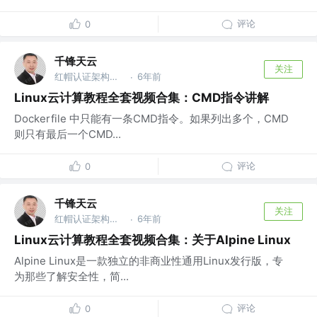
评论
0
千锋天云
关注
红帽认证架构师 @千锋教育
6年前
·
Linux云计算教程全套视频合集：CMD指令讲解
Dockerfile 中只能有一条CMD指令。如果列出多个，CMD
则只有最后一个CMD...
评论
0
千锋天云
关注
红帽认证架构师 @千锋教育
6年前
·
Linux云计算教程全套视频合集：关于Alpine Linux
Alpine Linux是一款独立的非商业性通用Linux发行版，专
为那些了解安全性，简...
评论
0