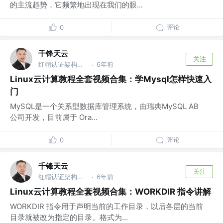
的主流趋势，它频繁地出现在我们的眼...
评论
0
千锋天云
关注
红帽认证架构师 @千锋教育
6年前
·
Linux云计算教程全套视频合集：学Mysql怎样快速入
门
MySQL是一个关系型数据库管理系统，由瑞典MySQL AB
公司开发，目前属于 Ora...
评论
0
千锋天云
关注
红帽认证架构师 @千锋教育
6年前
·
Linux云计算教程全套视频合集：WORKDIR 指令讲解
WORKDIR 指令用于声明当前的工作目录，以后各层的当前
目录就被改为指定的目录。格式为...