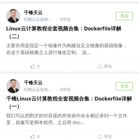
千锋天云
关注
红帽认证架构师 @千锋教育
6年前
·
Linux云计算教程全套视频合集：Dockerfile详解
（二）
主要作用是指定一个镜像作为构建自定义镜像的基础镜像，
在这个基础镜像之上进行修改定制。 这...
评论
0
千锋天云
关注
红帽认证架构师 @千锋教育
6年前
·
千锋Linux云计算教程全套视频合集：Dockerfile详解
（一）
我们可以把刚才的对容器的所有操作命令都记录到一个文件
里，就像写更脚本程序。之后用 doc...
评论
0