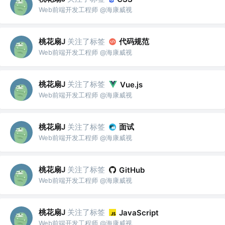
Web前端开发工程师 @海康威视
桃花扇J
关注了标签
代码规范
Web前端开发工程师 @海康威视
桃花扇J
关注了标签
Vue.js
Web前端开发工程师 @海康威视
桃花扇J
关注了标签
面试
Web前端开发工程师 @海康威视
桃花扇J
关注了标签
GitHub
Web前端开发工程师 @海康威视
桃花扇J
关注了标签
JavaScript
Web前端开发工程师 @海康威视