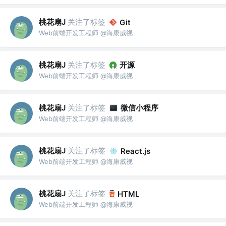
桃花扇J
关注了标签
Git
Web前端开发工程师 @海康威视
桃花扇J
关注了标签
开源
Web前端开发工程师 @海康威视
桃花扇J
关注了标签
微信小程序
Web前端开发工程师 @海康威视
桃花扇J
关注了标签
React.js
Web前端开发工程师 @海康威视
桃花扇J
关注了标签
HTML
Web前端开发工程师 @海康威视