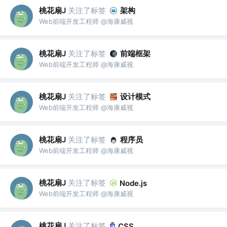
桃花扇J
关注了标签
架构
Web前端开发工程师 @海康威视
桃花扇J
关注了标签
前端框架
Web前端开发工程师 @海康威视
桃花扇J
关注了标签
设计模式
Web前端开发工程师 @海康威视
桃花扇J
关注了标签
程序员
Web前端开发工程师 @海康威视
桃花扇J
关注了标签
Node.js
Web前端开发工程师 @海康威视
桃花扇J
关注了标签
CSS