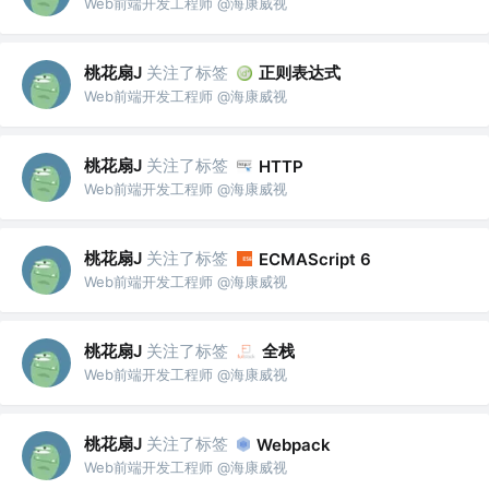
Web前端开发工程师 @海康威视
桃花扇J
关注了标签
正则表达式
Web前端开发工程师 @海康威视
桃花扇J
关注了标签
HTTP
Web前端开发工程师 @海康威视
桃花扇J
关注了标签
ECMAScript 6
Web前端开发工程师 @海康威视
桃花扇J
关注了标签
全栈
Web前端开发工程师 @海康威视
桃花扇J
关注了标签
Webpack
Web前端开发工程师 @海康威视