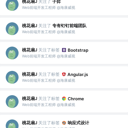
桃花扇J
关注了
子弈
Web前端开发工程师 @海康威视
桃花扇J
关注了
专有钉钉前端团队
Web前端开发工程师 @海康威视
桃花扇J
关注了标签
Bootstrap
Web前端开发工程师 @海康威视
桃花扇J
关注了标签
Angular.js
Web前端开发工程师 @海康威视
桃花扇J
关注了标签
Chrome
Web前端开发工程师 @海康威视
桃花扇J
关注了标签
响应式设计