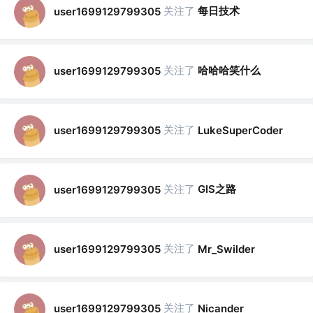
关注了
每日技术
user1699129799305
关注了
哈哈哈笑什么
user1699129799305
关注了
user1699129799305
LukeSuperCoder
关注了
GIS之路
user1699129799305
关注了
user1699129799305
Mr_Swilder
关注了
user1699129799305
Nicander