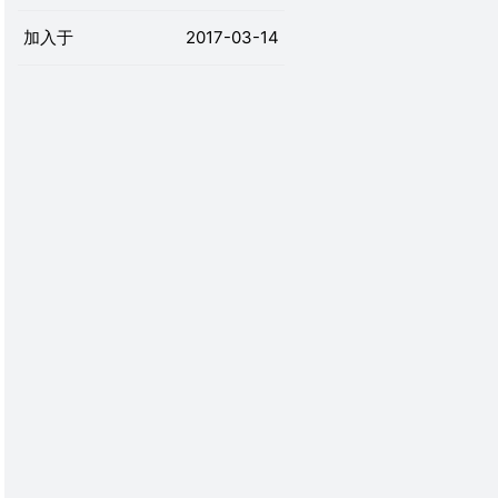
加入于
2017-03-14