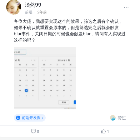
淡然99
前端
·
2年前
各位大佬，我想要实现这个的效果，筛选之后有个确认，
如果不确认就重置会原本的，但是筛选完之后就会触发
blur事件，关闭日期的时候也会触发blur，请问有人实现过
这样的吗？
赞过
前端开发圈
8
1