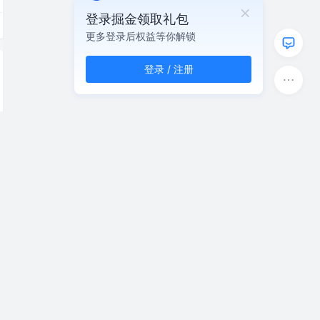
登录掘金领取礼包
更多登录后权益等你解锁
登录 / 注册