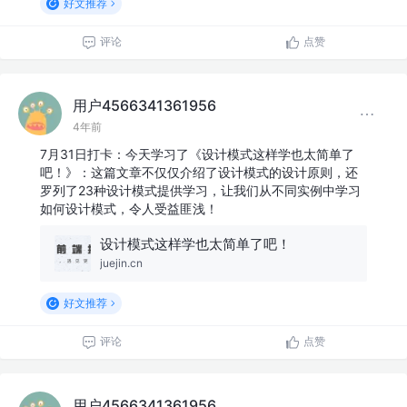
好文推荐
评论
点赞
用户4566341361956
4年前
7月31日打卡：今天学习了《设计模式这样学也太简单了
吧！》：这篇文章不仅仅介绍了设计模式的设计原则，还
罗列了23种设计模式提供学习，让我们从不同实例中学习
如何设计模式，令人受益匪浅！
设计模式这样学也太简单了吧！
juejin.cn
好文推荐
评论
点赞
用户4566341361956