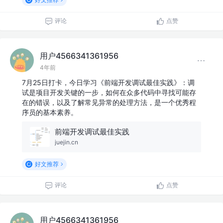
评论
点赞
用户4566341361956
4年前
7月25日打卡，今日学习《前端开发调试最佳实践》：调
试是项目开发关键的一步，如何在众多代码中寻找可能存
在的错误，以及了解常见异常的处理方法，是一个优秀程
序员的基本素养。
前端开发调试最佳实践
juejin.cn
好文推荐
评论
点赞
用户4566341361956