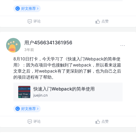
好文推荐
评论
点赞
用户4566341361956
3年前
8月10日打卡，今天学习了《快速入门Webpack的简单使
用》：因为在项目中也接触到了webpack，所以看来这篇
文章之后，对webpack有了更深刻的了解，也为自己之后
的项目进程有了帮助。
快速入门Webpack的简单使用
juejin.cn
好文推荐
评论
点赞