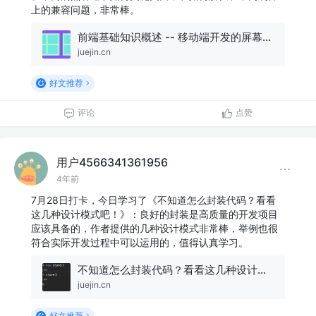
上的兼容问题，非常棒。
前端基础知识概述 -- 移动端开发的屏幕、图像、字体与布局的兼容适配
juejin.cn
好文推荐
评论
点赞
用户4566341361956
4年前
7月28日打卡，今日学习了《不知道怎么封装代码？看看
这几种设计模式吧！》：良好的封装是高质量的开发项目
应该具备的，作者提供的几种设计模式非常棒，举例也很
符合实际开发过程中可以运用的，值得认真学习。
不知道怎么封装代码？看看这几种设计模式吧！
juejin.cn
好文推荐