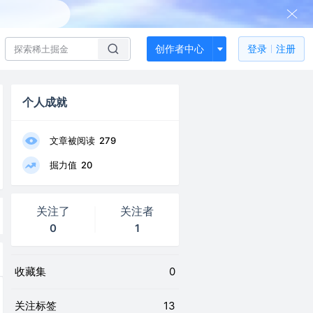
创作者中心
登录
注册
个人成就
文章被阅读
279
掘力值
20
关注了
关注者
0
1
收藏集
0
关注标签
13