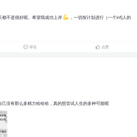
五天都不是很好呢。希望我成功上岸
，一切按计划进行（一个infj人的
评论
点赞
自己没有那么多精力哈哈哈，真的想尝试人生的多种可能呢