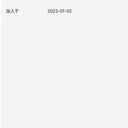
加入于
2023-01-02