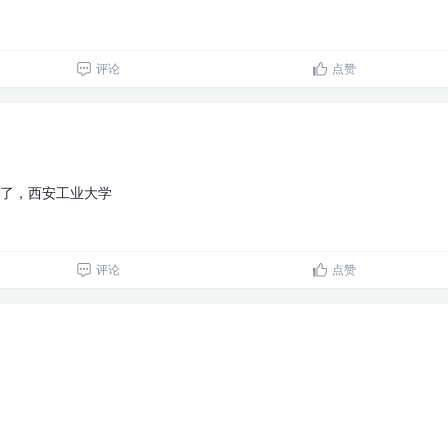
评论
点赞
了，西安工业大学
评论
点赞