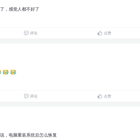
了，感觉人都不好了
评论
点赞
评论
点赞
说，电脑重装系统后怎么恢复