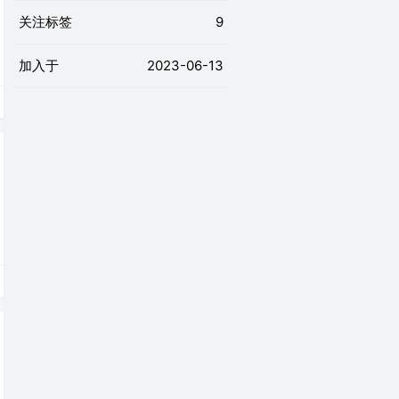
关注标签
9
加入于
2023-06-13