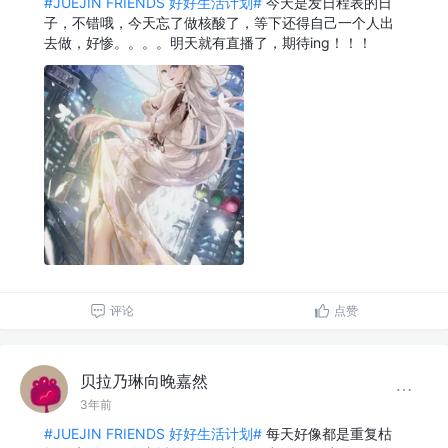
#JUEJIN FRIENDS 好好生活计划#
今天是发日程表的日
子，不错哦，今天忘了做核酸了，等下还得自己一个人出
去做，好惨。。。。明天就有直播了，期待ing！！！
评论
点赞
贝拉乃琳向晚嘉然
3年前
#JUEJIN FRIENDS 好好生活计划#
每天好像都是重复枯