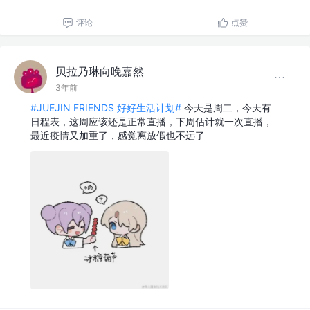
评论
点赞
贝拉乃琳向晚嘉然
3年前
#JUEJIN FRIENDS 好好生活计划#
今天是周二，今天有
日程表，这周应该还是正常直播，下周估计就一次直播，
最近疫情又加重了，感觉离放假也不远了