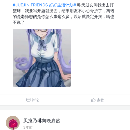
#JUEJIN FRIENDS 好好生活计划#
昨天朋友叫我出去打
篮球，我要写开题就没去，结果朋友不小心骨折了，离谱
的是老师想的是你怎么事这么多，以后就决定开摆，啥也
不说了
评论
点赞
贝拉乃琳向晚嘉然
3年前