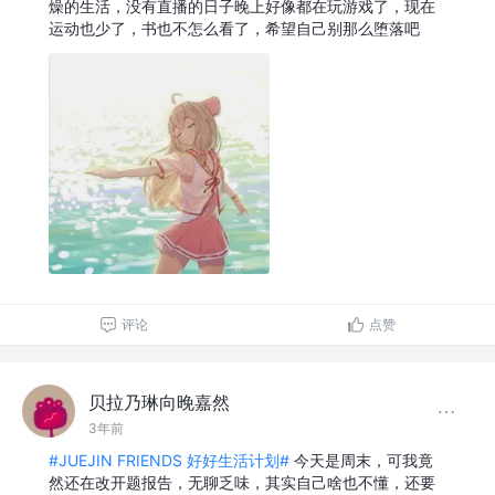
燥的生活，没有直播的日子晚上好像都在玩游戏了，现在
运动也少了，书也不怎么看了，希望自己别那么堕落吧
评论
点赞
贝拉乃琳向晚嘉然
3年前
#JUEJIN FRIENDS 好好生活计划#
今天是周末，可我竟
然还在改开题报告，无聊乏味，其实自己啥也不懂，还要