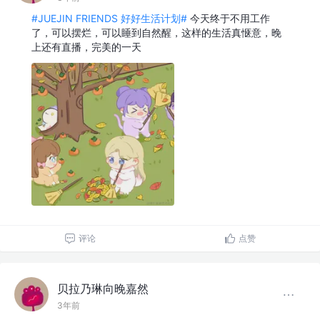
#JUEJIN FRIENDS 好好生活计划#
今天终于不用工作
了，可以摆烂，可以睡到自然醒，这样的生活真惬意，晚
上还有直播，完美的一天
评论
点赞
贝拉乃琳向晚嘉然
3年前