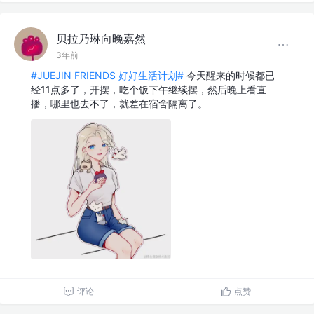
贝拉乃琳向晚嘉然
3年前
#JUEJIN FRIENDS 好好生活计划#
今天醒来的时候都已
经11点多了，开摆，吃个饭下午继续摆，然后晚上看直
播，哪里也去不了，就差在宿舍隔离了。
评论
点赞