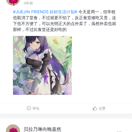
3年前
#JUEJIN FRIENDS 好好生活计划#
今天是周一，但学校
也取消了堂食，不过就更不怕了，反正食堂难吃又贵，这
下也不方便了，可以光明正大的点外卖了，虽然外卖也就
那样，不过比食堂还是好吃的
评论
点赞
贝拉乃琳向晚嘉然