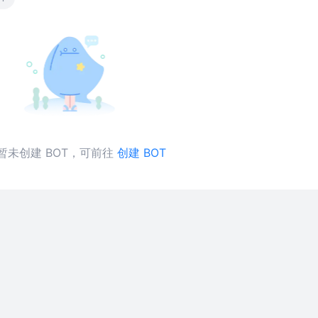
暂未创建 BOT，可前往
创建 BOT