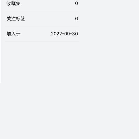
收藏集
0
关注标签
6
加入于
2022-09-30