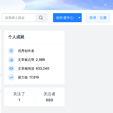
创作者中心
登录
注册
个人成就
优秀创作者
文章被点赞
2,988
文章被阅读
633,240
掘力值
17,619
关注了
关注者
1
989