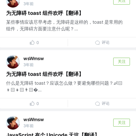
关注
3年前
为无障碍 toast 组件欢呼【翻译】
某些事情应该尽早考虑，无障碍是这样的，toast 是常用的
组件，无障碍方面要注意什么呢？...
评论
0
wsWmsw
关注
3年前
为无障碍 toast 组件欢呼【翻译】
什么是无障碍 toast？应该怎么做？要避免哪些问题？👶🏻
👦🏻👧🏻👨🏻...
评论
0
wsWmsw
关注
3年前
JavaScript 有个 Unicode 天坑【翻译】