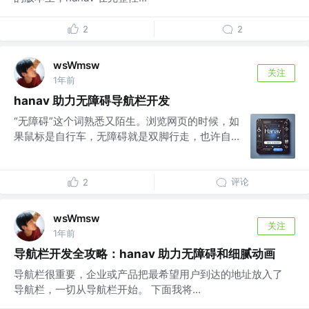
2
2
wsWmsw
关注
1年前
hanav 助力无障碍导航栏开发
“无障碍”这个词熟悉又陌生。浏览网页的时候，如
果鼠标是自行车，无障碍就是双脚行走，也许自...
评论
2
wsWmsw
关注
1年前
导航栏开发全攻略：hanav 助力无障碍和细腻动画
导航栏很重要，企业或产品把最希望用户到达的地址放入了
导航栏，一切从导航栏开始。 下面我将...