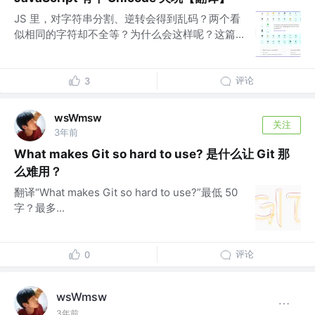
JS 里，对字符串分割、逆转会得到乱码？两个看
似相同的字符却不全等？为什么会这样呢？这篇...
评论
3
wsWmsw
关注
3年前
What makes Git so hard to use? 是什么让 Git 那
么难用？
翻译“What makes Git so hard to use?”最低 50
字？最多...
评论
0
wsWmsw
3年前