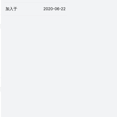
加入于
2020-06-22