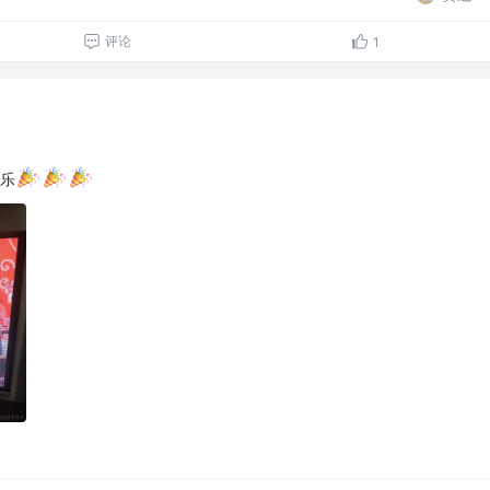
评论
1
乐