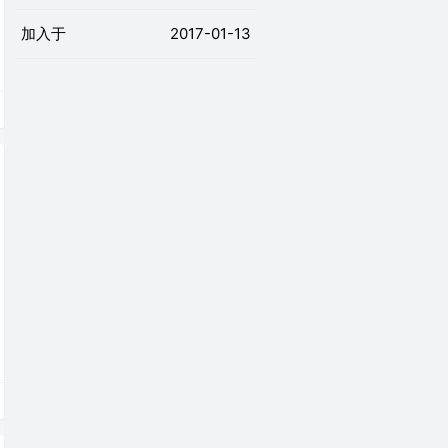
加入于
2017-01-13