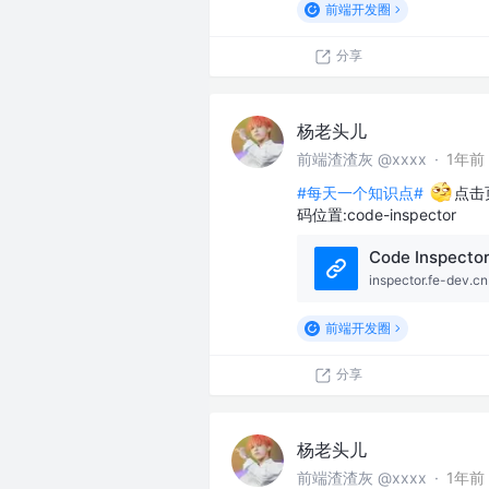
前端开发圈
分享
杨老头儿
前端渣渣灰 @xxxx
·
1年前
#每天一个知识点#
点击
码位置:code-inspector
Code Inspecto
inspector.fe-dev.cn
前端开发圈
分享
杨老头儿
前端渣渣灰 @xxxx
·
1年前