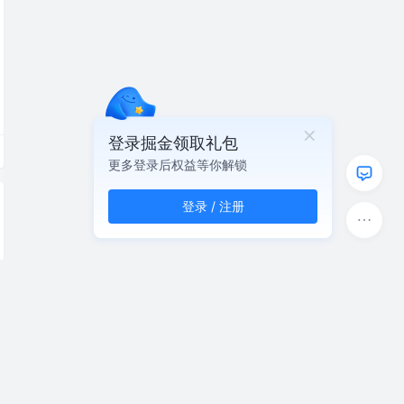
登录掘金领取礼包
更多登录后权益等你解锁
登录 / 注册