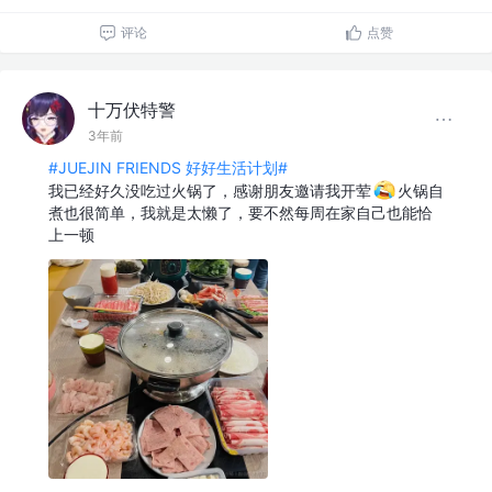
评论
点赞
十万伏特警
3年前
#JUEJIN FRIENDS 好好生活计划#
我已经好久没吃过火锅了，感谢朋友邀请我开荤
火锅自
煮也很简单，我就是太懒了，要不然每周在家自己也能恰
上一顿