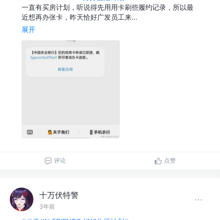
一直有买房计划，听说得先用用卡刷些履约记录，所以最
近想再办张卡，昨天恰好广发员工来…
展开
评论
点赞
十万伏特警
3年前