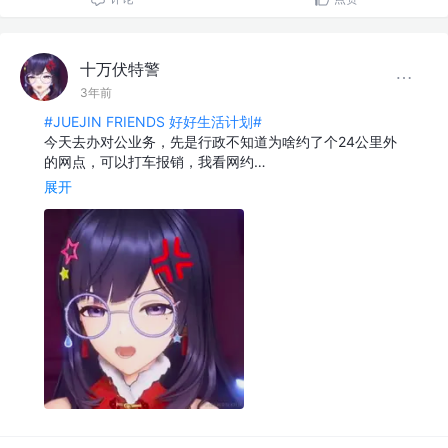
十万伏特警
3年前
#JUEJIN FRIENDS 好好生活计划#
今天去办对公业务，先是行政不知道为啥约了个24公里外
的网点，可以打车报销，我看网约…
展开