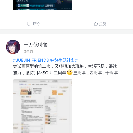
评论
点赞
十万伏特警
3年前
#JUEJIN FRIENDS 好好生活计划#
尝试画原型的第二次，又狠狠加大班咯，生活不易，继续
努力，坚持到A-SOUL二周年
三周年...四周年...十周年