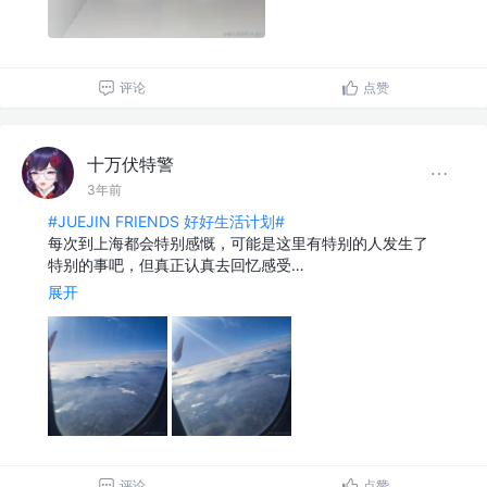
评论
点赞
十万伏特警
3年前
#JUEJIN FRIENDS 好好生活计划#
每次到上海都会特别感慨，可能是这里有特别的人发生了
特别的事吧，但真正认真去回忆感受…
展开
评论
点赞