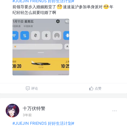
#JUEJIN FRIENDS 好好生活计划#
前领导要步入婚姻殿堂了
速速返沪参加单身派对
年
纪轻轻怎么就要结婚了啊
评论
点赞
十万伏特警
3年前
#JUEJIN FRIENDS 好好生活计划#