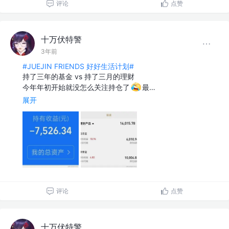
评论
点赞
十万伏特警
3年前
#JUEJIN FRIENDS 好好生活计划#
持了三年的基金 vs 持了三月的理财
今年年初开始就没怎么关注持仓了
最…
展开
评论
点赞
十万伏特警