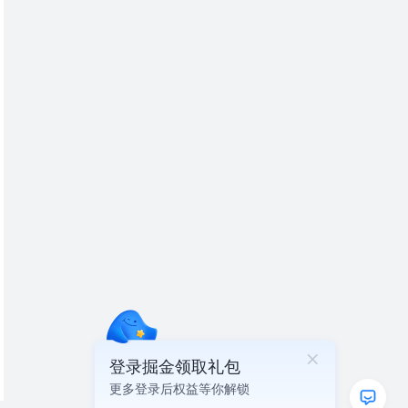
登录掘金领取礼包
更多登录后权益等你解锁