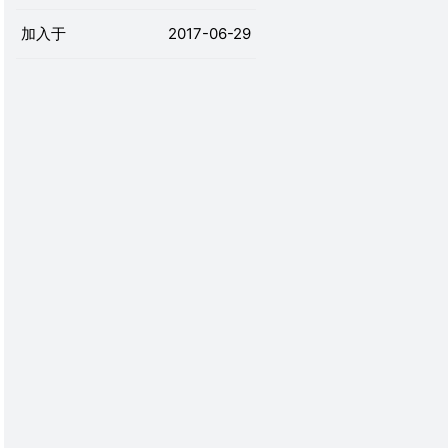
加入于
2017-06-29