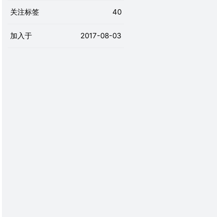
关注标签
40
加入于
2017-08-03