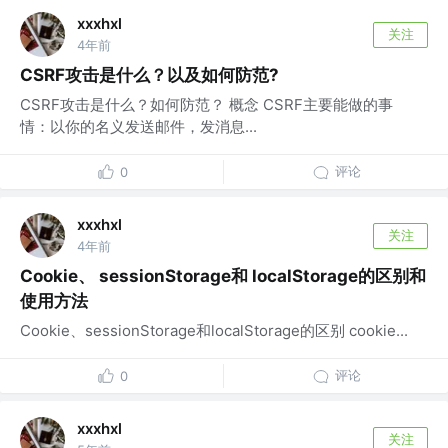
xxxhxl
关注
4年前
CSRF攻击是什么？以及如何防范?
CSRF攻击是什么？如何防范？ 概念 CSRF主要能做的事
情：以你的名义发送邮件，发消息...
评论
0
xxxhxl
关注
4年前
Cookie、 sessionStorage和 localStorage的区别和
使用方法
Cookie、sessionStorage和localStorage的区别 cookie...
评论
0
xxxhxl
关注