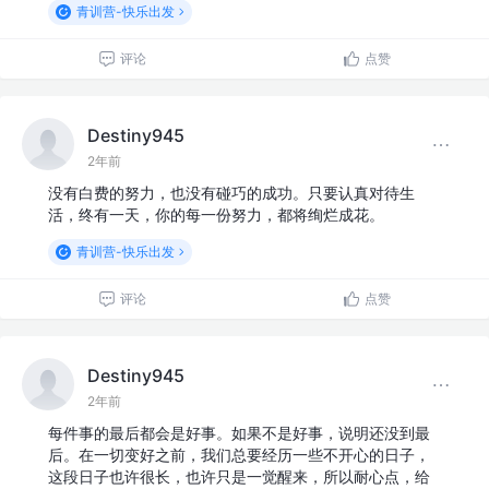
青训营-快乐出发
评论
点赞
Destiny945
2年前
没有白费的努力，也没有碰巧的成功。只要认真对待生
活，终有一天，你的每一份努力，都将绚烂成花。
青训营-快乐出发
评论
点赞
Destiny945
2年前
每件事的最后都会是好事。如果不是好事，说明还没到最
后。在一切变好之前，我们总要经历一些不开心的日子，
这段日子也许很长，也许只是一觉醒来，所以耐心点，给