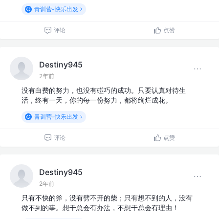
青训营-快乐出发
评论
点赞
Destiny945
2年前
没有白费的努力，也没有碰巧的成功。只要认真对待生
活，终有一天，你的每一份努力，都将绚烂成花。
青训营-快乐出发
评论
点赞
Destiny945
2年前
只有不快的斧，没有劈不开的柴；只有想不到的人，没有
做不到的事。想干总会有办法，不想干总会有理由！