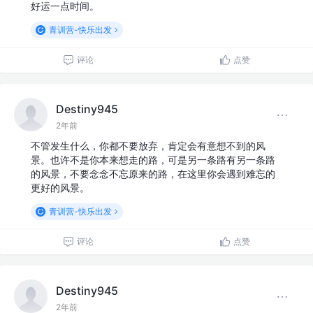
好运一点时间。
青训营-快乐出发
评论
点赞
Destiny945
2年前
不管发生什么，你都不要放弃，肯定会有意想不到的风
景。也许不是你本来想走的路，可是另一条路有另一条路
的风景，不要念念不忘原来的路，在这里你会遇到难忘的
更好的风景。
青训营-快乐出发
评论
点赞
Destiny945
2年前