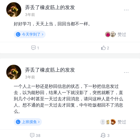
弄丢了橡皮筋上的发发
3年前
好好学习，天天上当，回回当都不一样。
赞过
今天学到了
1
2
弄丢了橡皮筋上的发发
3年前
一个人上一秒还是秒回信息的状态，下一秒把信息发过
去，以为能秒回，结果人一下就没影了，突然就断了，直
到几个小时甚至一天过去才回消息，请问这种人是个什么
人。想不通的是一天过去才回复，中午吃饭都回不了消息
么。
赞过
上班摸鱼
38
3