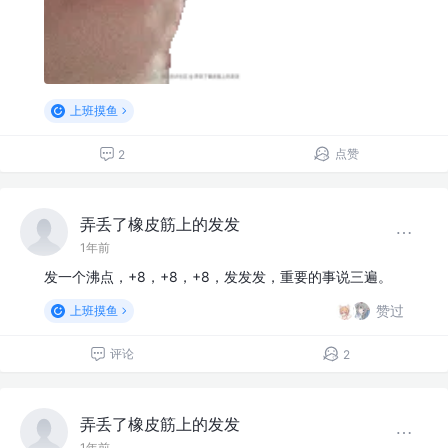
上班摸鱼
点赞
2
弄丢了橡皮筋上的发发
1年前
发一个沸点，+8，+8，+8，发发发，重要的事说三遍。
赞过
上班摸鱼
评论
2
弄丢了橡皮筋上的发发
1年前