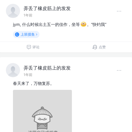
弄丢了橡皮筋上的发发
1年前
jym, 什么时候出土五一的佳作，坐等
。“快钓我”
上班摸鱼
评论
点赞
弄丢了橡皮筋上的发发
1年前
春天来了，万物复苏。