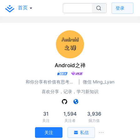
首页
登录
Android之禅
和你分享有价值有思考的技术文章
|
微信 Ming_Lyan
喜欢分享，记录，学习新知识
31
1,594
3,936
关注
关注者
掘力值
关注
私信