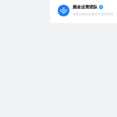
掘金运营团队
如果你真的热爱技术创作的话，