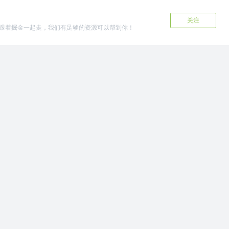
关注
跟着掘金一起走，我们有足够的资源可以帮到你！