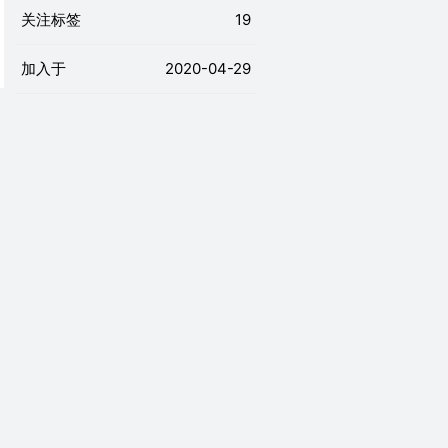
关注标签
19
加入于
2020-04-29