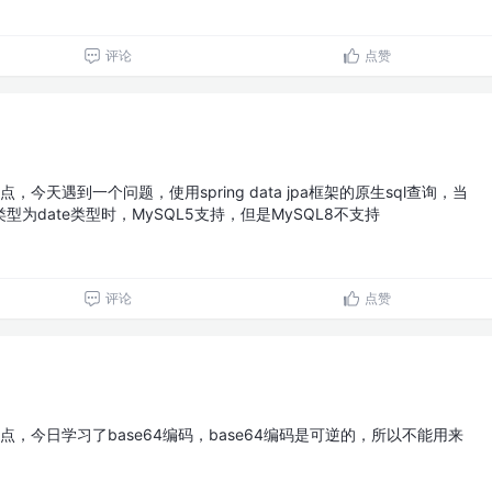
评论
点赞
，今天遇到一个问题，使用spring data jpa框架的原生sql查询，当
为date类型时，MySQL5支持，但是MySQL8不支持
评论
点赞
点，今日学习了base64编码，base64编码是可逆的，所以不能用来