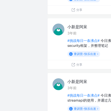
分享
小新是阿呆
3年前
#挑战每日一条沸点#
今日沸
security框架，并整理笔记
青训营-快乐出发
分享
小新是阿呆
3年前
#挑战每日一条沸点#
今日沸
streamapi的使用，并通
青训营-快乐出发