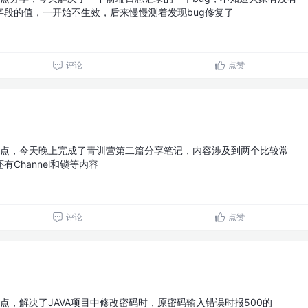
字段的值，一开始不生效，后来慢慢测着发现bug修复了
评论
点赞
点，今天晚上完成了青训营第二篇分享笔记，内容涉及到两个比较常
Channel和锁等内容
评论
点赞
点，解决了JAVA项目中修改密码时，原密码输入错误时报500的