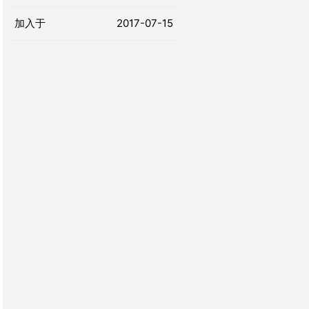
加入于
2017-07-15