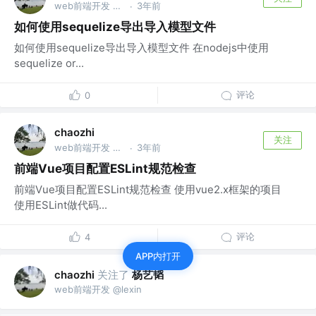
web前端开发 @lexin
3年前
·
如何使用sequelize导出导入模型文件
如何使用sequelize导出导入模型文件 在nodejs中使用
sequelize or...
评论
0
chaozhi
关注
web前端开发 @lexin
3年前
·
前端Vue项目配置ESLint规范检查
前端Vue项目配置ESLint规范检查 使用vue2.x框架的项目
使用ESLint做代码...
评论
4
APP内打开
关注了
杨艺韬
chaozhi
web前端开发 @lexin