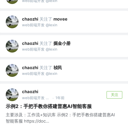
web前端开发 @lexin
关注了
chaozhi
movee
web前端开发 @lexin
关注了
掘金小册
chaozhi
web前端开发 @lexin
关注了
祯民
chaozhi
web前端开发 @lexin
chaozhi
关注
web前端开发 @lexin
1年前
·
示例2：手把手教你搭建普惠AI智能客服
主要涉及：工作流+知识库 示例2：手把手教你搭建普惠AI
智能客服 https://doc...