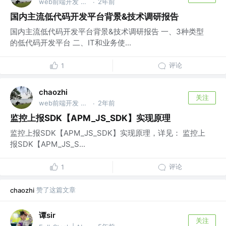
web前端开发 @lexin
2年前
·
国内主流低代码开发平台背景&技术调研报告
国内主流低代码开发平台背景&技术调研报告 一、3种类型
的低代码开发平台 二、IT和业务使...
评论
1
chaozhi
关注
web前端开发 @lexin
2年前
·
监控上报SDK【APM_JS_SDK】实现原理
监控上报SDK【APM_JS_SDK】实现原理，详见： 监控上
报SDK【APM_JS_S...
评论
1
赞了这篇文章
chaozhi
谭sir
关注