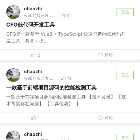
chaozhi
关注
web前端开发 @lexin
1年前
·
CFG低代码开发工具
CFG是一款基于 Vue3 + TypeScript 快速打造的低代码开
发工具。具备：提...
评论
2
chaozhi
关注
web前端开发 @lexin
2年前
·
一款基于前端项目源码的性能检测工具
一款基于前端项目源码的性能检测工具 【技术背景】 【技
术背景存在问题】 【工具优势】 【...
评论
1
chaozhi
关注