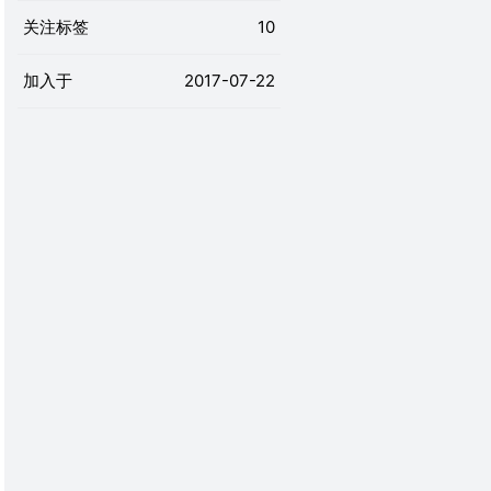
关注标签
10
加入于
2017-07-22