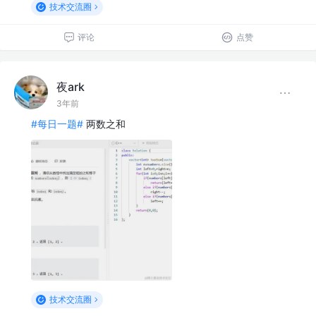
技术交流圈
评论
点赞
夜ark
3年前
#每日一题#
两数之和
技术交流圈