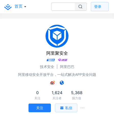
首页
登录
阿里聚安全
技术安全
|
阿里巴巴
阿里移动安全开放平台，一站式解决APP安全问题
0
1,624
5,368
关注
关注者
掘力值
关注
私信