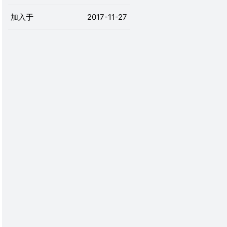
加入于
2017-11-27