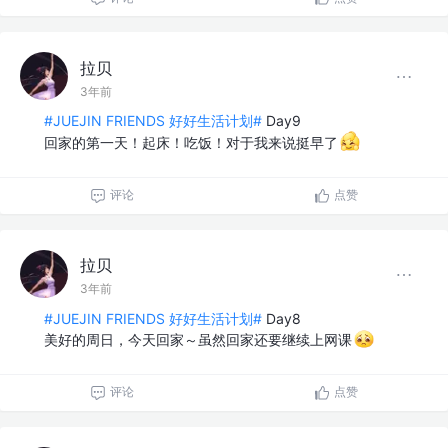
拉贝
3年前
#JUEJIN FRIENDS 好好生活计划#
Day9
回家的第一天！起床！吃饭！对于我来说挺早了
评论
点赞
拉贝
3年前
#JUEJIN FRIENDS 好好生活计划#
Day8
美好的周日，今天回家～虽然回家还要继续上网课
评论
点赞