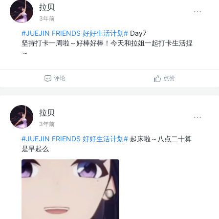
拉贝
3年前
#JUEJIN FRIENDS 好好生活计划#
Day7
坚持打卡一周啦～好棒好棒！今天和拉姐一起打卡生活捏
～
评论
点赞
拉贝
3年前
#JUEJIN FRIENDS 好好生活计划#
起床啦～八点二十算
是早起么