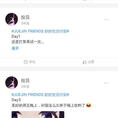
拉贝
3年前
#JUEJIN FRIENDS 好好生活计划#
Day1
还是打算再试一次…
展开
评论
点赞
拉贝
3年前
#JUEJIN FRIENDS 好好生活计划#
Day3
美好的周五晚上，封寝这么久终于喝上饮料了