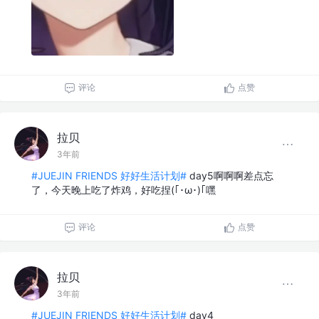
评论
点赞
拉贝
3年前
#JUEJIN FRIENDS 好好生活计划#
day5啊啊啊差点忘
了，今天晚上吃了炸鸡，好吃捏(｢･ω･)｢嘿
评论
点赞
拉贝
3年前
#JUEJIN FRIENDS 好好生活计划#
day4