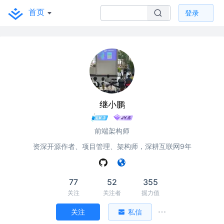
首页
登录
继小鹏
前端架构师
资深开源作者、项目管理、架构师，深耕互联网9年
77
52
355
关注
关注者
掘力值
关注
私信