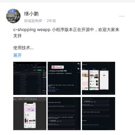
继小鹏
前端架构师
·
2年前
c-shopping weapp 小程序版本正在开源中，欢迎大家来
支持
使用技术…
展开