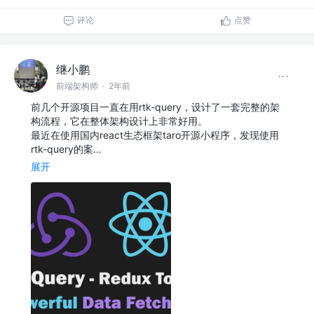
评论
点赞
继小鹏
前端架构师
·
2年前
前几个开源项目一直在用rtk-query，设计了一套完整的架
构流程，它在整体架构设计上非常好用。
最近在使用国内react生态框架taro开源小程序，发现使用
rtk-query的案…
展开