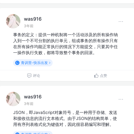
was916
3年前
事务的定义：提供一种机制将一个活动涉及的所有操作纳
入到一个不可分割的执行单元，组成事务的所有操作只有
在所有操作均能正常执行的情况下方能提交，只要其中任
一操作执行失败，都将导致整个事务的回滚。
青训营-快乐出发
评论
点赞
was916
3年前
JSON，即JavaScript对象符号，是一种用于存储、发送
和接收信息的流行文本格式。由于JSON的结构简单，使
用有序列表格式化为键值对，因此很容易编写和理解。