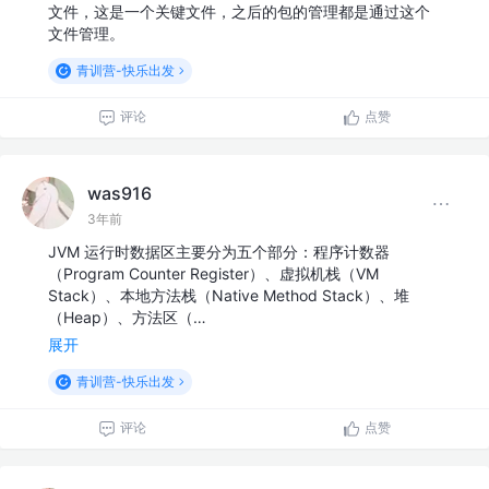
文件，这是一个关键文件，之后的包的管理都是通过这个
文件管理。
青训营-快乐出发
评论
点赞
was916
3年前
JVM 运行时数据区主要分为五个部分：程序计数器
（Program Counter Register）、虚拟机栈（VM
Stack）、本地方法栈（Native Method Stack）、堆
（Heap）、方法区（…
展开
青训营-快乐出发
评论
点赞