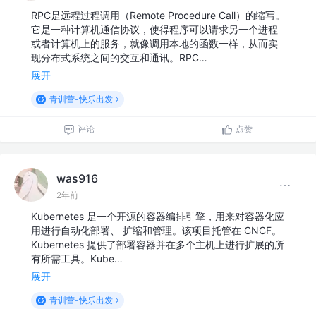
RPC是远程过程调用（Remote Procedure Call）的缩写。
它是一种计算机通信协议，使得程序可以请求另一个进程
或者计算机上的服务，就像调用本地的函数一样，从而实
现分布式系统之间的交互和通讯。RPC…
展开
青训营-快乐出发
评论
点赞
was916
2年前
Kubernetes 是一个开源的容器编排引擎，用来对容器化应
用进行自动化部署、 扩缩和管理。该项目托管在 CNCF。
Kubernetes 提供了部署容器并在多个主机上进行扩展的所
有所需工具。Kube…
展开
青训营-快乐出发