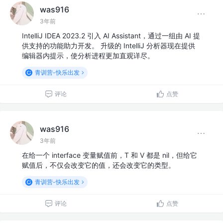
was916
3年前
IntelliJ IDEA 2023.2 引入 AI Assistant，通过一组由 AI 提
供支持的功能助力开发。 升级的 IntelliJ 分析器现在提供
编辑器内提示，使分析进程更加直观详尽。
青训营-快乐出发
评论
点赞
was916
3年前
在给一个 interface 变量赋值前，T 和 V 都是 nil，但给它
赋值后，不仅会改变它的值，还会改变它的类型。
青训营-快乐出发
评论
点赞