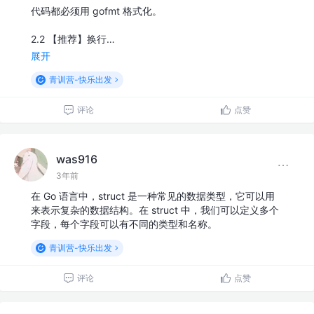
代码都必须用 gofmt 格式化。
2.2 【推荐】换行…
展开
青训营-快乐出发
评论
点赞
was916
3年前
在 Go 语言中，struct 是一种常见的数据类型，它可以用
来表示复杂的数据结构。在 struct 中，我们可以定义多个
字段，每个字段可以有不同的类型和名称。
青训营-快乐出发
评论
点赞