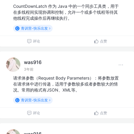
CountDownLatch 作为 Java 中的一个同步工具类，用于
在多线程间实现协调和控制，允许一个或多个线程等待其
他线程完成操作后再继续执行。
青训营-快乐出发
评论
点赞
was916
3年前
请求体参数（Request Body Parameters）：将参数放置
在请求体中进行传递，适用于参数较多或者参数较大的情
况。常用的格式有JSON、XML等。
青训营-快乐出发
评论
点赞
was916