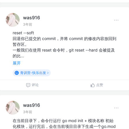
was916
3年前
reset --soft
回退你已提交的 commit，并将 commit 的修改内容放回到
暂存区。
一般我们在使用 reset 命令时，git reset --hard 会被提及
的比…
展开
青训营-快乐出发
评论
点赞
was916
3年前
在当前目录下，命令行运行 go mod init + 模块名称 初始
化模块，运行完后，会在当前项目目录下生成一个go.mod