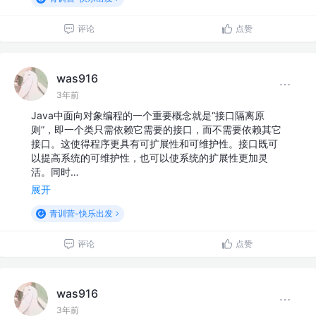
评论
点赞
was916
3年前
Java中面向对象编程的一个重要概念就是“接口隔离原
则”，即一个类只需依赖它需要的接口，而不需要依赖其它
接口。这使得程序更具有可扩展性和可维护性。接口既可
以提高系统的可维护性，也可以使系统的扩展性更加灵
活。同时…
展开
青训营-快乐出发
评论
点赞
was916
3年前