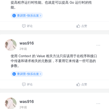
提高程序运行时性能。也就是可以提高 Go 运行时的性
能。
青训营-快乐出发
评论
点赞
was916
2年前
使用 Context 的 Value 相关方法只应该用于在程序和接口
中传递和请求相关的元数据，不要用它来传递一些可选的
参数。
青训营-快乐出发
评论
点赞
was916
2年前