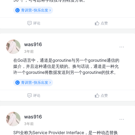
青训营-快乐出发
评论
点赞
was916
3年前
在Go语言中，通道是goroutine与另一个goroutine通信的
媒介，并且这种通信是无锁的。换句话说，通道是一种允
许一个goroutine将数据发送到另一个goroutine的技术。
青训营-快乐出发
评论
点赞
was916
3年前
SPI全称为Service Provider Interface，是一种动态替换