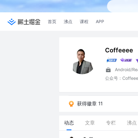
首页
沸点
课程
APP
Coffeeee
Android/Re
公众号：Coffeee
获得徽章 11
动态
文章
专栏
沸点