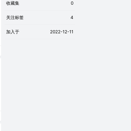
收藏集
0
关注标签
4
加入于
2022-12-11