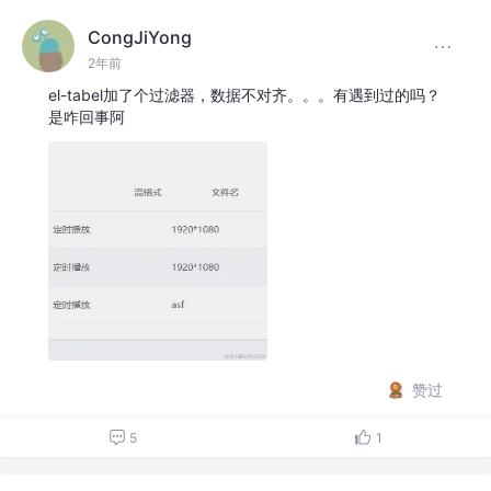
CongJiYong
2年前
el-tabel加了个过滤器，数据不对齐。。。有遇到过的吗？
是咋回事阿
赞过
5
1