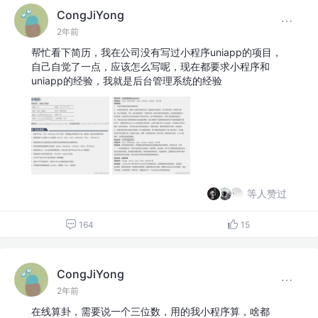
CongJiYong
2年前
帮忙看下简历，我在公司没有写过小程序uniapp的项目，
自己自觉了一点，应该怎么写呢，现在都要求小程序和
uniapp的经验，我就是后台管理系统的经验
等人赞过
164
15
CongJiYong
2年前
在线算卦，需要说一个三位数，用的我小程序算，啥都