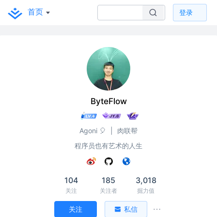
首页
登录
ByteFlow
Agoni 🎈
|
肉联帮
程序员也有艺术的人生
104
185
3,018
关注
关注者
掘力值
关注
私信