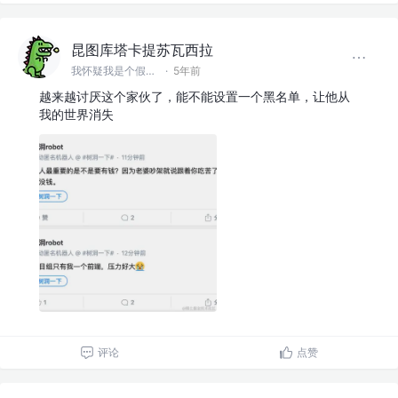
昆图库塔卡提苏瓦西拉
我怀疑我是个假前端 @滚蛋吧工具人
·
5年前
越来越讨厌这个家伙了，能不能设置一个黑名单，让他从
我的世界消失
评论
点赞