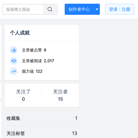
创作者中心
登录
注册
个人成就
文章被点赞
9
文章被阅读
2,017
掘力值
122
关注了
关注者
0
15
收藏集
1
关注标签
13