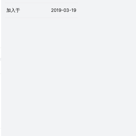
加入于
2019-03-19