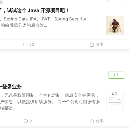
年前
，试试这个 Java 开源项目吧！
pring Data JPA、JWT、Spring Security、
-UI 的前后端分离的后台管...
分享
23
关注
一登录业务
，无论是权限限制、个性化定制、信息安全等需求，
户信息，以便提供后续服务。 而一个公司可能会有多
都是...
分享
21