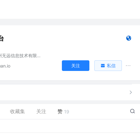
台
杭州无远信息技术有限公司
关注
私信
n.io
收藏集
关注
赞
19