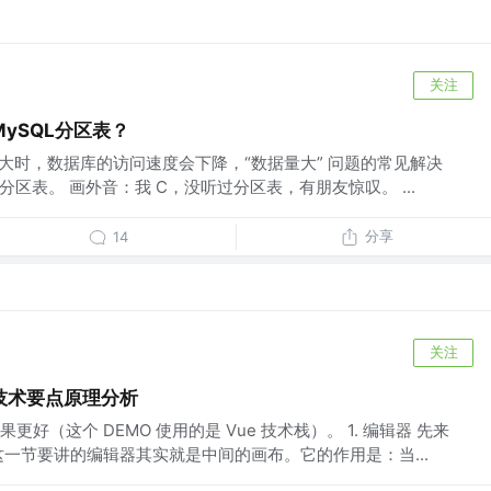
关注
ySQL分区表？
量过大时，数据库的访问速度会下降，“数据量大” 问题的常见解决
）分区表。 画外音：我 C，没听过分区表，有朋友惊叹。 ...
分享
14
关注
技术要点原理分析
好（这个 DEMO 使用的是 Vue 技术栈）。 1. 编辑器 先来
这一节要讲的编辑器其实就是中间的画布。它的作用是：当...