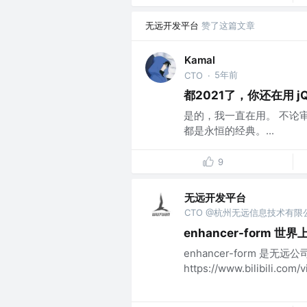
无远开发平台
赞了这篇文章
Kamal
5年前
CTO
·
都2021了，你还在用 jQu
是的，我一直在用。 不论审美
都是永恒的经典。...
9
无远开发平台
CTO @杭州无远信息技术有限
enhancer-form 
enhancer-form 
https://www.bilibili.com