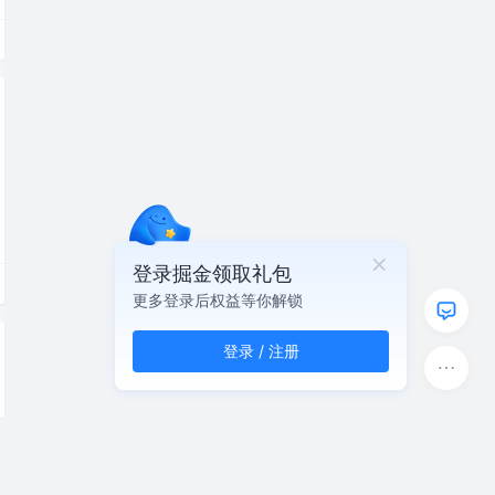
登录掘金领取礼包
更多登录后权益等你解锁
登录 / 注册