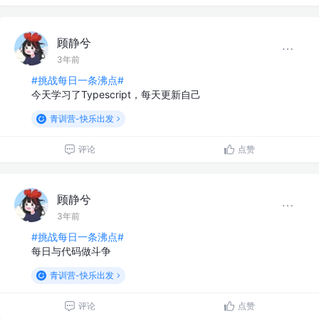
顾静兮
3年前
#挑战每日一条沸点#
今天学习了Typescript，每天更新自己
青训营-快乐出发
评论
点赞
顾静兮
3年前
#挑战每日一条沸点#
每日与代码做斗争
青训营-快乐出发
评论
点赞