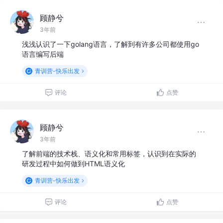
顾静兮
3年前
浅浅认识了一下golang语言，了解到有许多公司都使用go
语言编写后端
青训营-快乐出发
评论
点赞
顾静兮
3年前
了解前端的技术栈、语义化和常用标签，认识到在实际的
研发过程中如何做到HTML语义化
青训营-快乐出发
评论
点赞