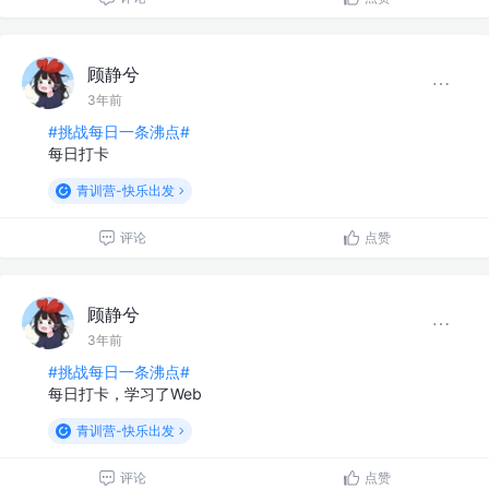
顾静兮
3年前
#挑战每日一条沸点#
每日打卡
青训营-快乐出发
评论
点赞
顾静兮
3年前
#挑战每日一条沸点#
每日打卡，学习了Web
青训营-快乐出发
评论
点赞