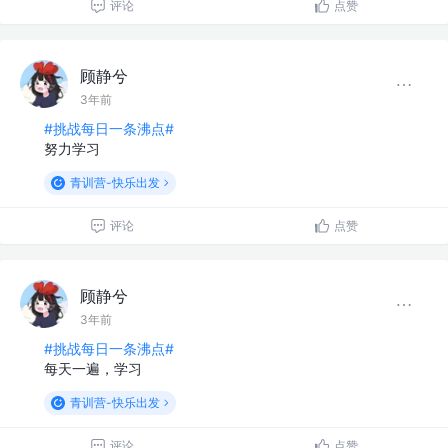
评论
点赞
顾静兮
3年前
#挑战每日一条沸点#
努力学习
青训营-快乐出发
评论
点赞
顾静兮
3年前
#挑战每日一条沸点#
每天一遍，学习
青训营-快乐出发
评论
点赞