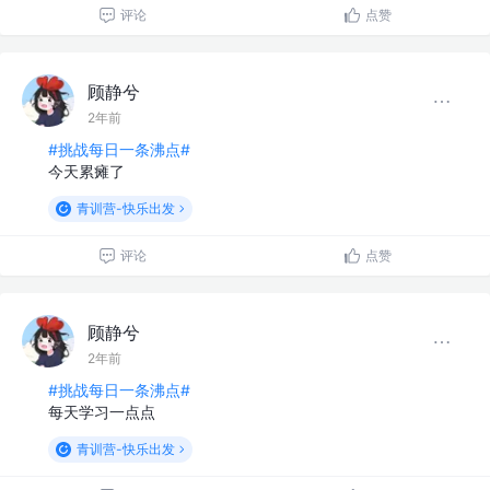
评论
点赞
顾静兮
2年前
#挑战每日一条沸点#
今天累瘫了
青训营-快乐出发
评论
点赞
顾静兮
2年前
#挑战每日一条沸点#
每天学习一点点
青训营-快乐出发