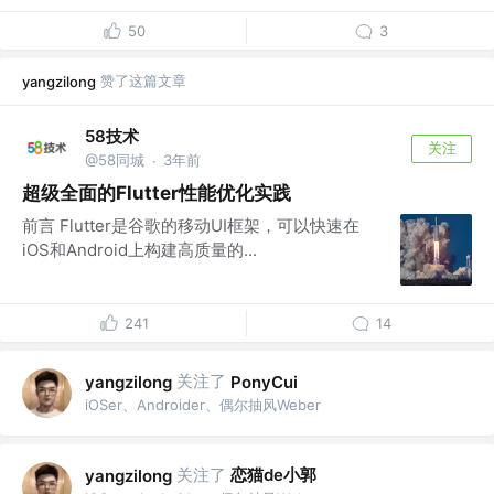
50
3
赞了这篇文章
yangzilong
58技术
关注
@58同城
3年前
·
超级全面的Flutter性能优化实践
前言 Flutter是谷歌的移动UI框架，可以快速在
iOS和Android上构建高质量的...
241
14
关注了
yangzilong
PonyCui
iOSer、Androider、偶尔抽风Weber
关注了
恋猫de小郭
yangzilong