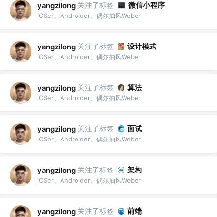
关注了标签
微信小程序
yangzilong
iOSer、Androider、偶尔抽风Weber
关注了标签
设计模式
yangzilong
iOSer、Androider、偶尔抽风Weber
关注了标签
算法
yangzilong
iOSer、Androider、偶尔抽风Weber
关注了标签
面试
yangzilong
iOSer、Androider、偶尔抽风Weber
关注了标签
架构
yangzilong
iOSer、Androider、偶尔抽风Weber
关注了标签
前端
yangzilong