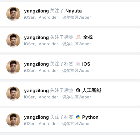
关注了
yangzilong
Nayuta
iOSer、Androider、偶尔抽风Weber
关注了标签
全栈
yangzilong
iOSer、Androider、偶尔抽风Weber
关注了标签
yangzilong
iOS
iOSer、Androider、偶尔抽风Weber
关注了标签
人工智能
yangzilong
iOSer、Androider、偶尔抽风Weber
关注了标签
yangzilong
Python
iOSer、Androider、偶尔抽风Weber