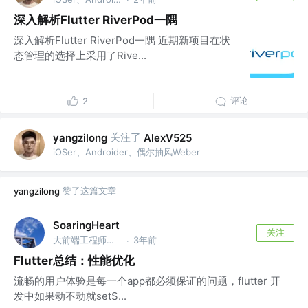
深入解析Flutter RiverPod一隅
深入解析Flutter RiverPod一隅 近期新项目在状
态管理的选择上采用了Rive...
评论
2
关注了
yangzilong
AlexV525
iOSer、Androider、偶尔抽风Weber
赞了这篇文章
yangzilong
SoaringHeart
关注
大前端工程师（iOS/Flutter/Vue3）
3年前
·
Flutter总结：性能优化
流畅的用户体验是每一个app都必须保证的问题，flutter 开
发中如果动不动就setS...